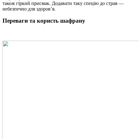
також гіркий присмак. Додавати таку спецію до страв —
небезпечно для здоров’я.
Переваги та користь шафрану