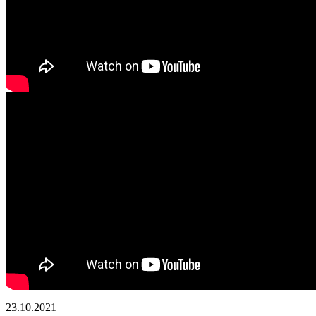
23.10.2021